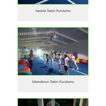
Detaylar
Isparta Salon Kurulumu
Detaylar
İskenderun Salon Kurulumu