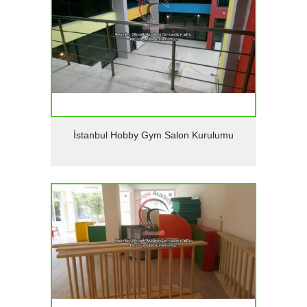
Detaylar
İstanbul Hobby Gym Salon Kurulumu