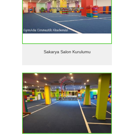
Detaylar
Sakarya Salon Kurulumu