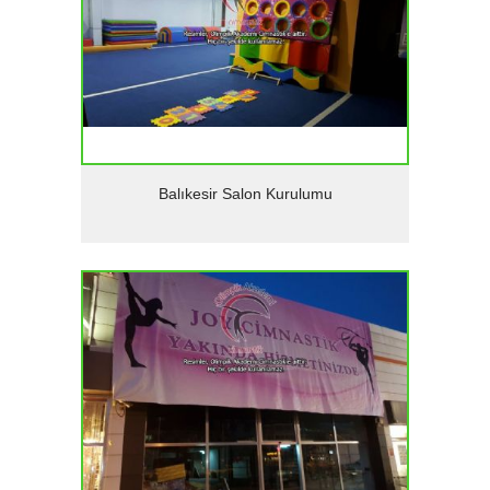
Detaylar
Balıkesir Salon Kurulumu