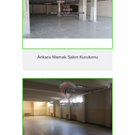
Detaylar
Ankara Mamak Salon Kurulumu