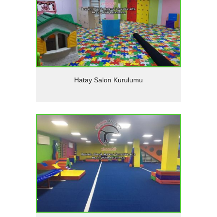
Detaylar
Hatay Salon Kurulumu