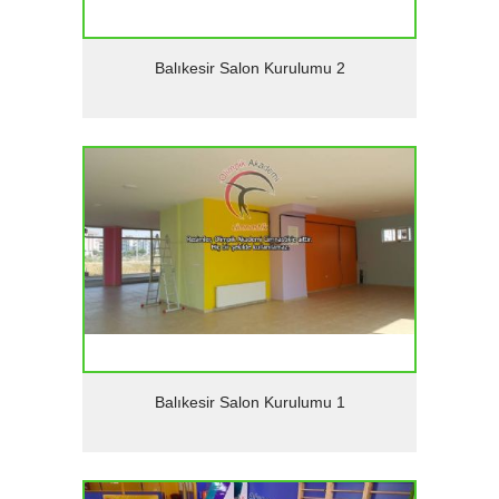
Detaylar
Balıkesir Salon Kurulumu 2
Detaylar
Balıkesir Salon Kurulumu 1