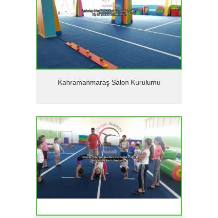
Detaylar
Kahramanmaraş Salon Kurulumu