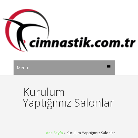
Menu
Kurulum
Yaptığımız Salonlar
Ana Sayfa
» Kurulum Yaptığımız Salonlar