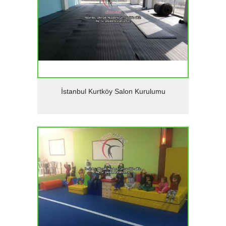
Detaylar
İstanbul Kurtköy Salon Kurulumu