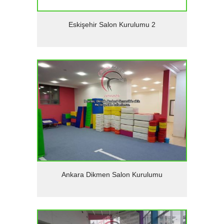
Detaylar
Eskişehir Salon Kurulumu 2
Detaylar
Ankara Dikmen Salon Kurulumu