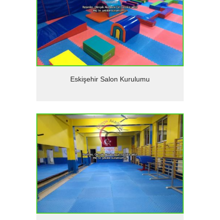
Detaylar
Eskişehir Salon Kurulumu