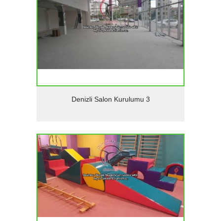
Detaylar
Denizli Salon Kurulumu 3