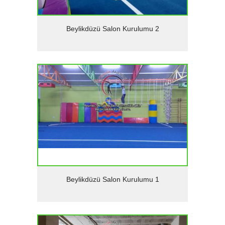
Detaylar
Beylikdüzü Salon Kurulumu 2
Detaylar
Beylikdüzü Salon Kurulumu 1