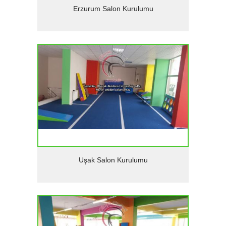
Detaylar
Erzurum Salon Kurulumu
Detaylar
Uşak Salon Kurulumu