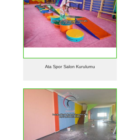
Detaylar
Ata Spor Salon Kurulumu