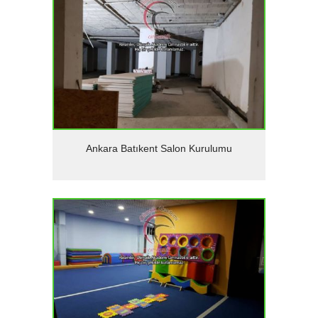
Detaylar
Ankara Batıkent Salon Kurulumu