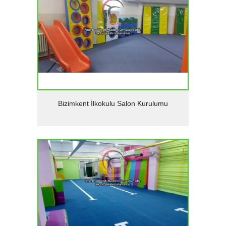
Detaylar
Bizimkent İlkokulu Salon Kurulumu