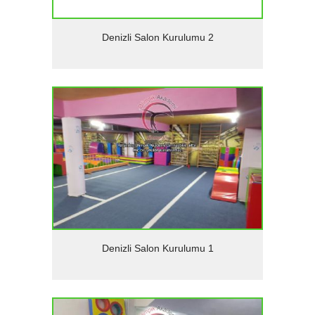
Detaylar
Denizli Salon Kurulumu 2
Detaylar
Denizli Salon Kurulumu 1