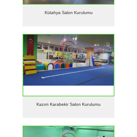
Detaylar
Kütahya Salon Kurulumu
Detaylar
Kazım Karabekir Salon Kurulumu