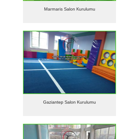
Detaylar
Marmaris Salon Kurulumu
Detaylar
Gaziantep Salon Kurulumu