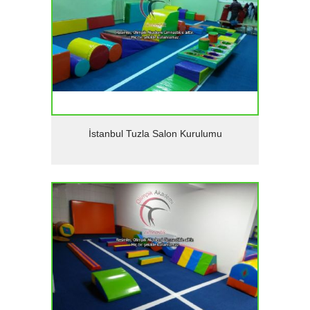
Detaylar
İstanbul Tuzla Salon Kurulumu