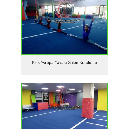
Detaylar
Kids Avrupa Yakası Salon Kurulumu