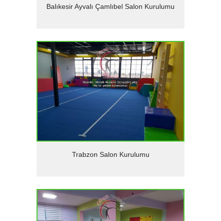
Detaylar
Balıkesir Ayvalı Çamlıbel Salon Kurulumu
Detaylar
Trabzon Salon Kurulumu