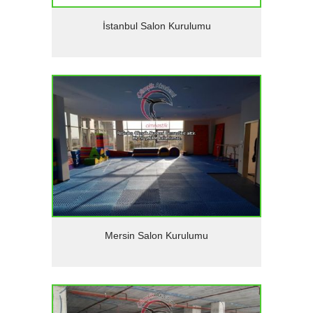
Detaylar
İstanbul Salon Kurulumu
Detaylar
Mersin Salon Kurulumu