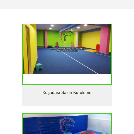
Detaylar
Kuşadası Salon Kurulumu