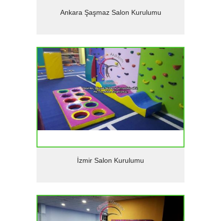
Detaylar
Ankara Şaşmaz Salon Kurulumu
Detaylar
İzmir Salon Kurulumu