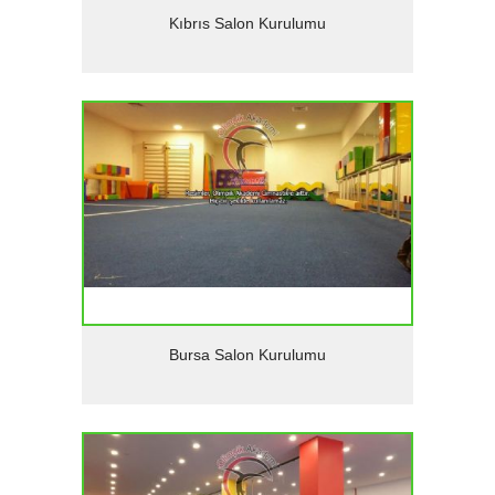
Detaylar
Kıbrıs Salon Kurulumu
Detaylar
Bursa Salon Kurulumu